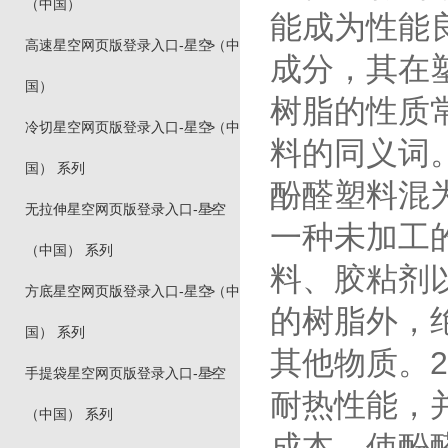
（中国）
能成为性能
高速星空网页版登录入口-星空（中
>
成分，其在塑
国）
树脂的性质
冷切星空网页版登录入口-星空（中
>
料的同义词
国） 系列
酚醛塑料混
无拉伸星空网页版登录入口-星空
>
一种未加工
（中国） 系列
料、胶粘剂
方底星空网页版登录入口-星空（中
>
的树脂外，
国） 系列
其他物质。
手提袋星空网页版登录入口-星空
>
耐热性能，
（中国） 系列
成本，使酚