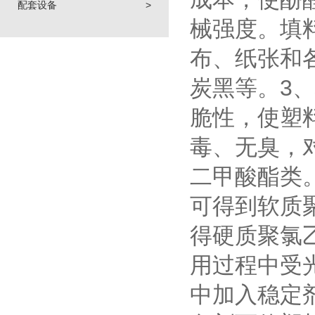
配套设备
>
械强度。填
布、纸张和
炭黑等。3
脆性，使塑
毒、无臭，
二甲酸酯类
可得到软质聚
得硬质聚氯
用过程中受
中加入稳定