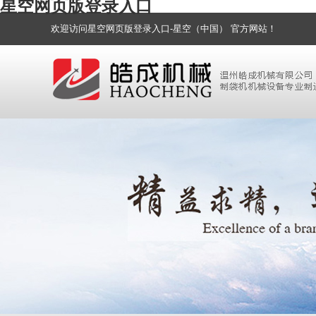
星空网页版登录入口
欢迎访问星空网页版登录入口-星空（中国） 官方网站！