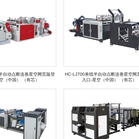
2双线半自动点断连卷星空网页版登
HC-LJ700单线半自动点断连卷星空
空（中国） （有芯）
入口-星空（中国） （有芯）