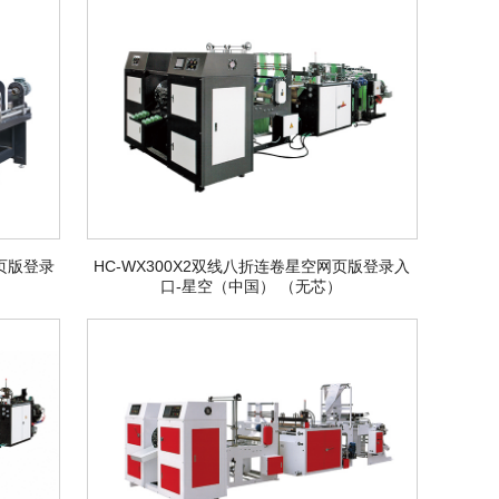
网页版登录
HC-WX300X2双线八折连卷星空网页版登录入
口-星空（中国） （无芯）