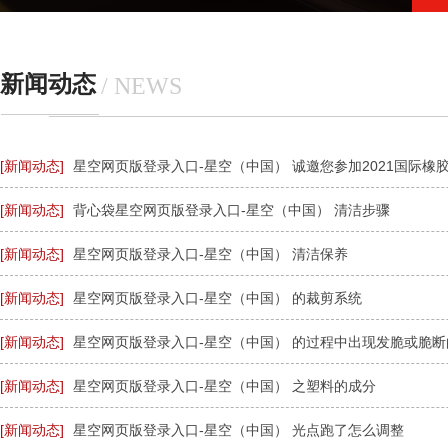
新闻动态
/ NEWS
[新闻动态]
星空网页版登录入口-星空（中国） 诚邀您参加2021国际橡
[新闻动态]
背心袋星空网页版登录入口-星空（中国） 清洁步骤
[新闻动态]
星空网页版登录入口-星空（中国） 清洁保养
[新闻动态]
星空网页版登录入口-星空（中国） 的裁剪系统
[新闻动态]
星空网页版登录入口-星空（中国） 的过程中出现发脆或脆
[新闻动态]
星空网页版登录入口-星空（中国） 之塑料的成分
[新闻动态]
星空网页版登录入口-星空（中国） 光点跑了怎么调整