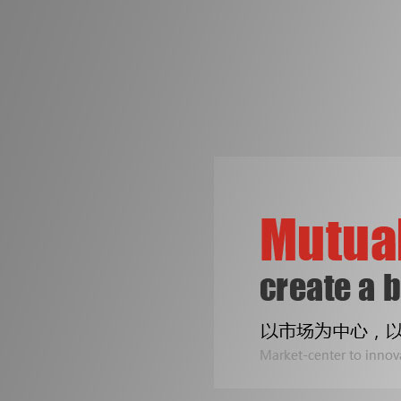
争创机械行业知名品牌
是皓成人不变的梦想！
专注塑料机械设备
HC-YX5
公司专业生产吹膜机、星空网页版登录入口-星
网页版登
空（中国） 、印刷机、分切机等研制开发的团队...