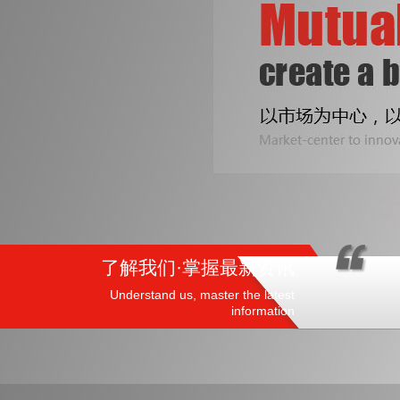
了解我们·掌握最新资讯
Understand us, master the latest
information
产品分类
/ PRODUCT